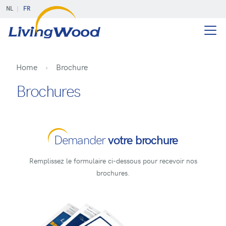
NL
FR
Home
Brochure
Brochures
Demander
votre brochure
Remplissez le formulaire ci-dessous pour recevoir nos
brochures.