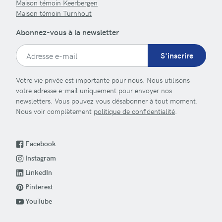
Maison témoin Keerbergen
Maison témoin Turnhout
Abonnez-vous à la newsletter
S'inscrire
Votre vie privée est importante pour nous. Nous utilisons
votre adresse e-mail uniquement pour envoyer nos
newsletters. Vous pouvez vous désabonner à tout moment.
Nous voir complètement
politique de confidentialité
.
Facebook
Instagram
LinkedIn
Pinterest
YouTube