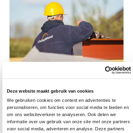
20 DÉCEMBRE 2023
Deze website maakt gebruik van cookies
Vacature: ploegbaas dakwerker (platte daken)
We gebruiken cookies om content en advertenties te
personaliseren, om functies voor social media te bieden en
om ons websiteverkeer te analyseren. Ook delen we
informatie over uw gebruik van onze site met onze partners
voor social media, adverteren en analyse. Deze partners