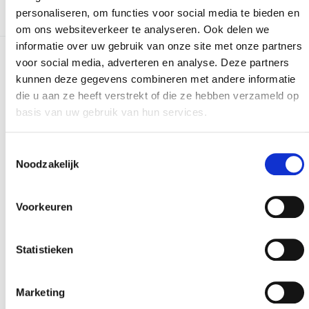
personaliseren, om functies voor social media te bieden en
om ons websiteverkeer te analyseren. Ook delen we
informatie over uw gebruik van onze site met onze partners
voor social media, adverteren en analyse. Deze partners
Plus de réalisations
kunnen deze gegevens combineren met andere informatie
die u aan ze heeft verstrekt of die ze hebben verzameld op
basis van uw gebruik van hun services.
Toestemmingsselectie
Noodzakelijk
Voorkeuren
Statistieken
Marketing