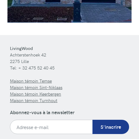
LivingWood
Achterstenhoek 42
2275 Lille
Tel:
+ 32 475 52 40 45
Maison témoin Temse
Maison témoin Sint-Niklaas
Maison témoin Keerbergen
Maison témoin Turnhout
Abonnez-vous à la newsletter
S'inscrire