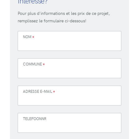
Intéressé?
Pour plus d'informations et les prix de ce projet,
remplissez le formulaire ci-dessous!
NOM
*
COMMUNE
*
ADRESSE E-MAIL
*
TELEFOONNR