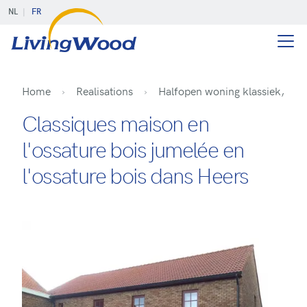
NL
FR
Home
Realisations
Halfopen woning klassiek, Hee
Classiques maison en
l'ossature bois jumelée en
l'ossature bois dans Heers