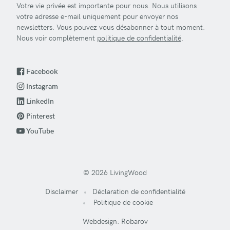
Votre vie privée est importante pour nous. Nous utilisons
votre adresse e-mail uniquement pour envoyer nos
newsletters. Vous pouvez vous désabonner à tout moment.
Nous voir complètement
politique de confidentialité
.
Facebook
Instagram
LinkedIn
Pinterest
YouTube
© 2026 LivingWood
Disclaimer
Déclaration de confidentialité
Politique de cookie
Webdesign: Robarov