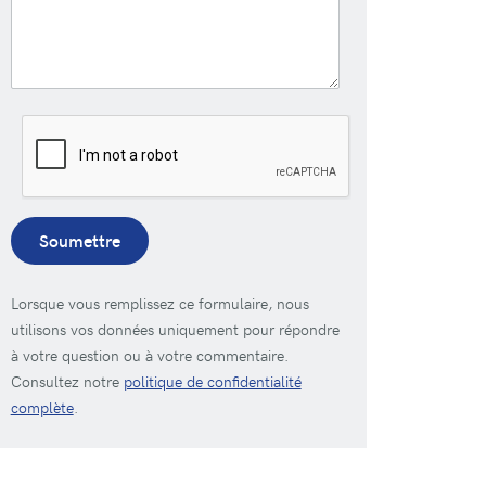
Soumettre
Lorsque vous remplissez ce formulaire, nous
utilisons vos données uniquement pour répondre
à votre question ou à votre commentaire.
Consultez notre
politique de confidentialité
complète
.