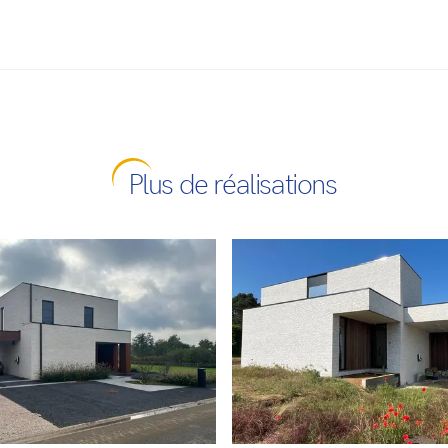
Plus de réalisations