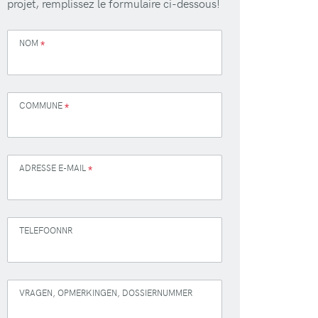
projet, remplissez le formulaire ci-dessous!
NOM
*
COMMUNE
*
ADRESSE E-MAIL
*
TELEFOONNR
VRAGEN, OPMERKINGEN, DOSSIERNUMMER