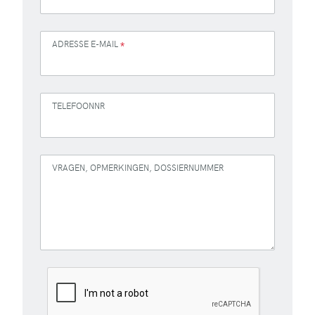
ADRESSE E-MAIL
*
TELEFOONNR
VRAGEN, OPMERKINGEN, DOSSIERNUMMER