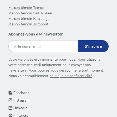
Maison témoin Temse
Maison témoin Sint-Niklaas
Maison témoin Keerbergen
Maison témoin Turnhout
Abonnez-vous à la newsletter
S'inscrire
Votre vie privée est importante pour nous. Nous utilisons
votre adresse e-mail uniquement pour envoyer nos
newsletters. Vous pouvez vous désabonner à tout moment.
Nous voir complètement
politique de confidentialité
.
Facebook
Instagram
LinkedIn
Pinterest