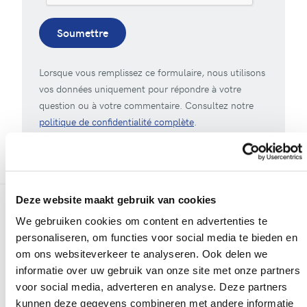
Soumettre
Lorsque vous remplissez ce formulaire, nous utilisons
vos données uniquement pour répondre à votre
question ou à votre commentaire. Consultez notre
politique de confidentialité complète
.
Deze website maakt gebruik van cookies
We gebruiken cookies om content en advertenties te
Plus de réalisations
personaliseren, om functies voor social media te bieden en
om ons websiteverkeer te analyseren. Ook delen we
informatie over uw gebruik van onze site met onze partners
voor social media, adverteren en analyse. Deze partners
kunnen deze gegevens combineren met andere informatie