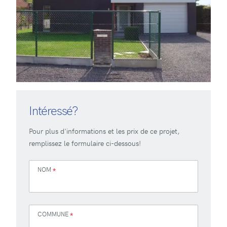
Intéressé?
Pour plus d'informations et les prix de ce projet,
remplissez le formulaire ci-dessous!
NOM
*
COMMUNE
*