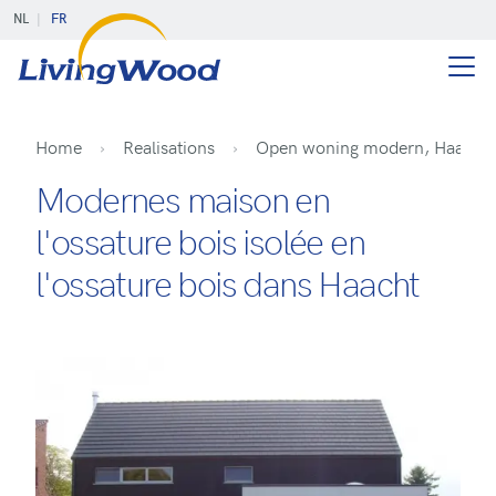
NL
FR
Home
Realisations
Open woning modern, Haacht
Modernes maison en
l'ossature bois isolée en
l'ossature bois dans Haacht