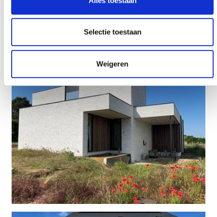
Alles toestaan
Selectie toestaan
Weigeren