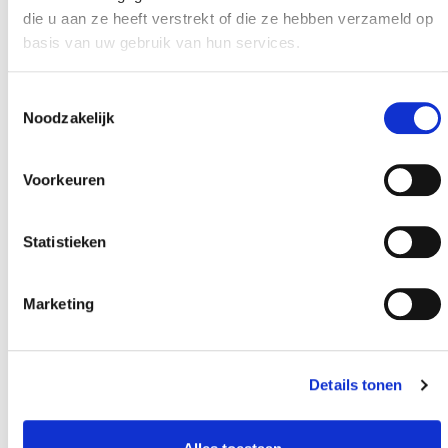
die u aan ze heeft verstrekt of die ze hebben verzameld op
basis van uw gebruik van hun services.
Toestemmingsselectie
Noodzakelijk
Voorkeuren
Statistieken
Marketing
Details tonen