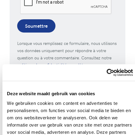
Soumettre
Lorsque vous remplissez ce formulaire, nous utilisons
vos données uniquement pour répondre à votre
question ou à votre commentaire. Consultez notre
politique de confidentialité complète
.
Deze website maakt gebruik van cookies
We gebruiken cookies om content en advertenties te
Plus de réalisations
personaliseren, om functies voor social media te bieden en
om ons websiteverkeer te analyseren. Ook delen we
informatie over uw gebruik van onze site met onze partners
voor social media, adverteren en analyse. Deze partners