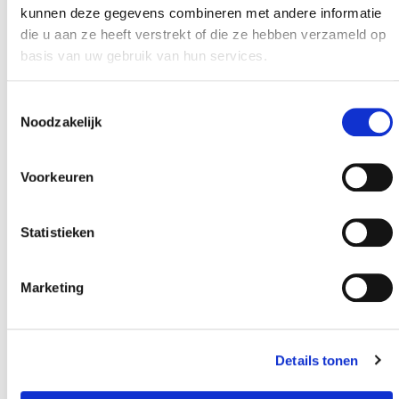
kunnen deze gegevens combineren met andere informatie
die u aan ze heeft verstrekt of die ze hebben verzameld op
basis van uw gebruik van hun services.
Toestemmingsselectie
Noodzakelijk
Voorkeuren
Statistieken
Marketing
Details tonen