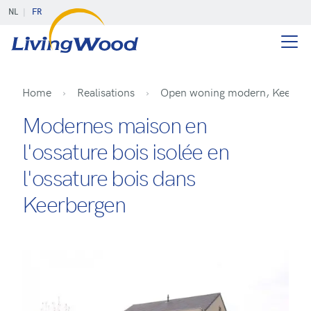
NL
FR
Home
Realisations
Open woning modern, Keerber
Modernes maison en
l'ossature bois isolée en
l'ossature bois dans
Keerbergen