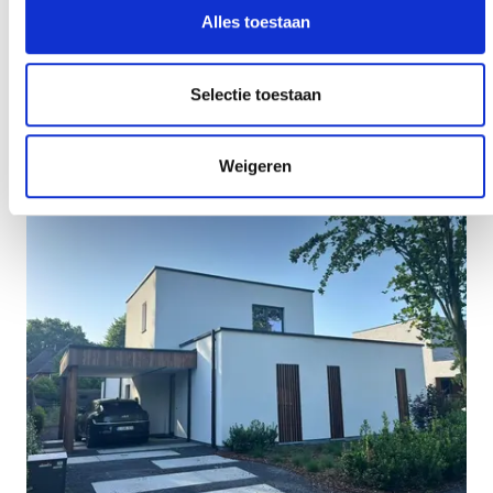
Alles toestaan
Selectie toestaan
Weigeren