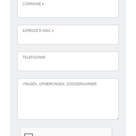
COMMUNE
*
ADRESSE E-MAIL
*
TELEFOONNR
VRAGEN, OPMERKINGEN, DOSSIERNUMMER