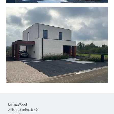
LivingWood
Achterstenhoek 42