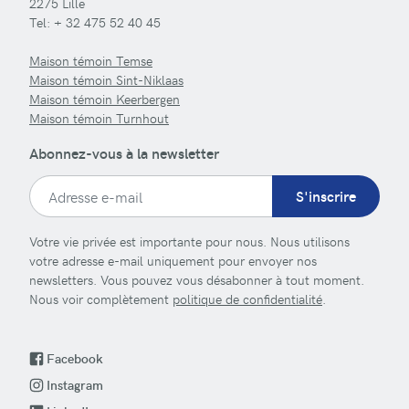
2275 Lille
Tel:
+ 32 475 52 40 45
Maison témoin Temse
Maison témoin Sint-Niklaas
Maison témoin Keerbergen
Maison témoin Turnhout
Abonnez-vous à la newsletter
S'inscrire
Votre vie privée est importante pour nous. Nous utilisons
votre adresse e-mail uniquement pour envoyer nos
newsletters. Vous pouvez vous désabonner à tout moment.
Nous voir complètement
politique de confidentialité
.
Facebook
Instagram