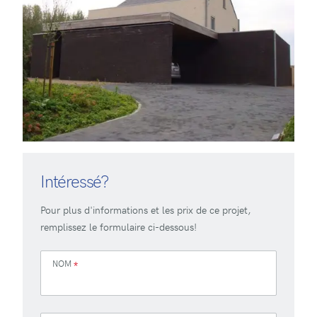
Intéressé?
Pour plus d'informations et les prix de ce projet,
remplissez le formulaire ci-dessous!
NOM
*