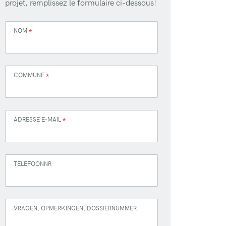
projet, remplissez le formulaire ci-dessous!
NOM
*
COMMUNE
*
ADRESSE E-MAIL
*
TELEFOONNR
VRAGEN, OPMERKINGEN, DOSSIERNUMMER