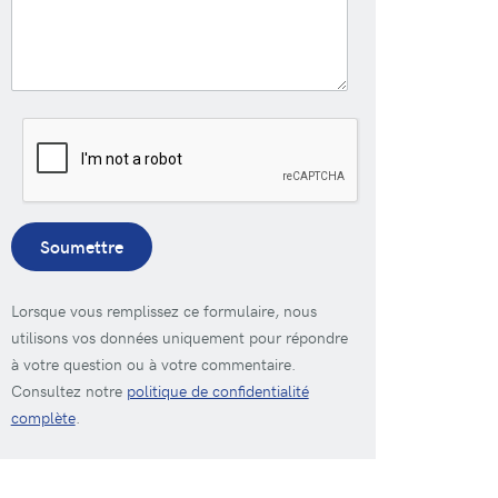
Soumettre
Lorsque vous remplissez ce formulaire, nous
utilisons vos données uniquement pour répondre
à votre question ou à votre commentaire.
Consultez notre
politique de confidentialité
complète
.