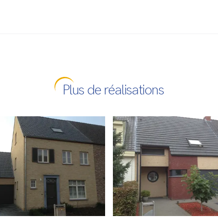
Plus de réalisations