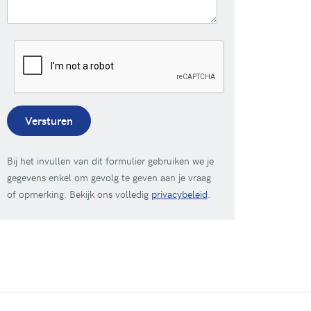
Versturen
Bij het invullen van dit formulier gebruiken we je
gegevens enkel om gevolg te geven aan je vraag
of opmerking. Bekijk ons volledig
privacybeleid
.