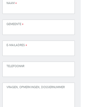
NAAM
*
GEMEENTE
*
E-MAILADRES
*
TELEFOONNR
VRAGEN, OPMERKINGEN, DOSSIERNUMMER