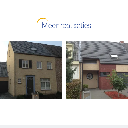
Meer realisaties