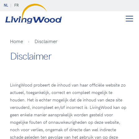
NL
FR
Home
Disclaimer
Disclaimer
LivingWood probeert de inhoud van haar officiële website zo
actueel, toegankelijk, correct en compleet mogelijk te
houden. Het is echter mogelijk dat de inhoud van deze site
verouderd, incompleet en/of incorrect is. LivingWood kan op
geen enkele manier aansprakelijk worden gesteld voor
mogelijke fouten of onnauwkeurigheden op deze website,
noch voor verlies, ongemak of directe dan wel indirecte
schade geleden ten gevolge van het gebruik van op deze