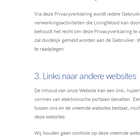
Via deze Privacyverklaring wordt iedere Gebruik
verwerkingsactiviteiten die LivingWood kan do
behoudt het recht om deze Privacyverklaring te al
zal duidelijk gemeld worden aan de Gebruiker. 
te raadplegen.
3. Links naar andere websites
De inhoud van onze Website kan een link, hyper
vormen van elektronische portalen bevatten. Een
tussen ons en de vreemde websites bestaat, noch
deze websites.
Wij houden geen controle op deze vreemde websit