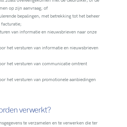
men op zijn aanvraag; of
gulerende bepalingen, met betrekking tot het beheer
 facturatie;
sturen van informatie en nieuwsbrieven naar onze
oor het versturen van informatie en nieuwsbrieven
oor het versturen van communicatie omtrent
oor het versturen van promotionele aanbiedingen
orden verwerkt?
nsgegevens te verzamelen en te verwerken die ter