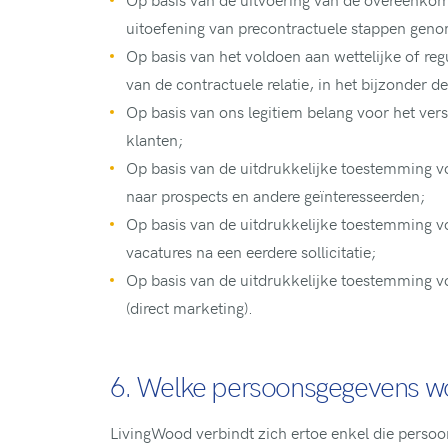
uitoefening van precontractuele stappen geno
Op basis van het voldoen aan wettelijke of re
van de contractuele relatie, in het bijzonder de
Op basis van ons legitiem belang voor het ver
klanten;
Op basis van de uitdrukkelijke toestemming v
naar prospects en andere geïnteresseerden;
Op basis van de uitdrukkelijke toestemming v
vacatures na een eerdere sollicitatie;
Op basis van de uitdrukkelijke toestemming v
(direct marketing).
6. Welke persoonsgegevens w
LivingWood verbindt zich ertoe enkel die persoo