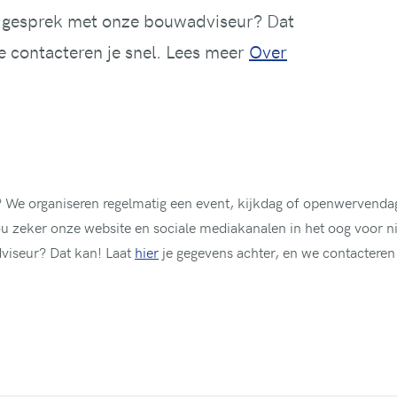
jk gesprek met onze bouwadviseur? Dat
e contacteren je snel. Lees meer
Over
 We organiseren regelmatig een event, kijkdag of openwervenda
 zeker onze website en sociale mediakanalen in het oog voor nie
viseur? Dat kan! Laat
hier
je gegevens achter, en we contacteren