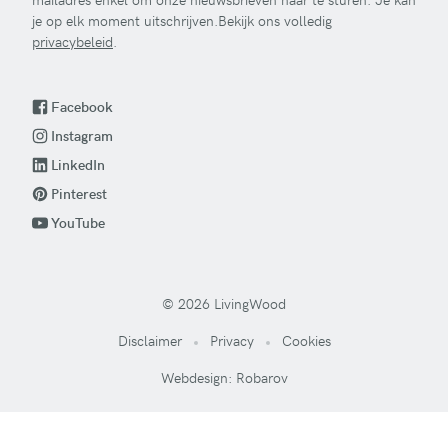
je op elk moment uitschrijven.Bekijk ons volledig
privacybeleid
.
Facebook
Instagram
LinkedIn
Pinterest
YouTube
© 2026 LivingWood
Disclaimer
Privacy
Cookies
Webdesign: Robarov