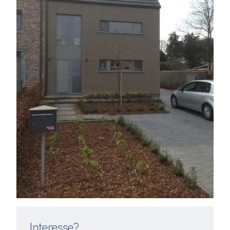
Interesse?