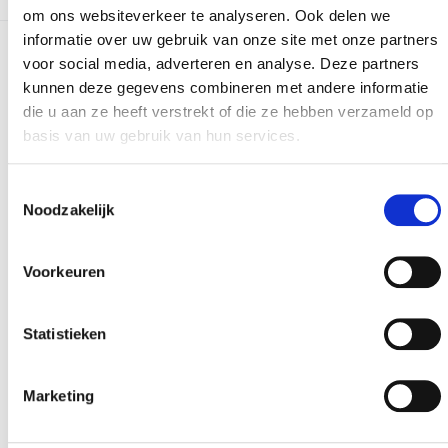
om ons websiteverkeer te analyseren. Ook delen we
informatie over uw gebruik van onze site met onze partners
voor social media, adverteren en analyse. Deze partners
Meer realisaties
kunnen deze gegevens combineren met andere informatie
die u aan ze heeft verstrekt of die ze hebben verzameld op
basis van uw gebruik van hun services.
Toestemmingsselectie
Noodzakelijk
Voorkeuren
Statistieken
Marketing