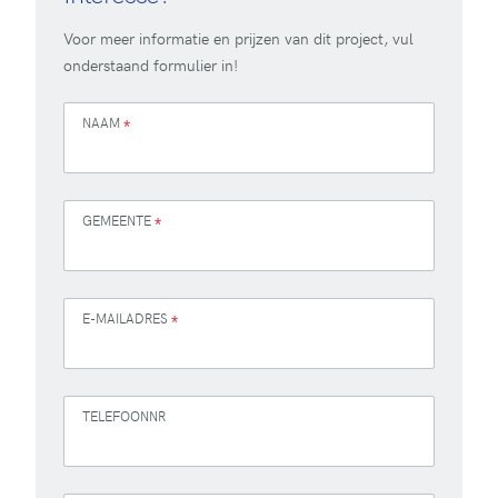
Voor meer informatie en prijzen van dit project, vul
onderstaand formulier in!
NAAM
*
GEMEENTE
*
E-MAILADRES
*
TELEFOONNR