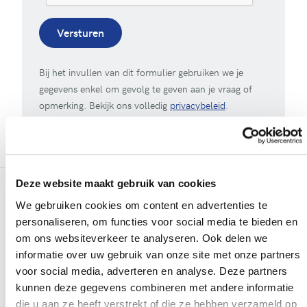
Versturen
Bij het invullen van dit formulier gebruiken we je
gegevens enkel om gevolg te geven aan je vraag of
opmerking. Bekijk ons volledig
privacybeleid
.
Deze website maakt gebruik van cookies
We gebruiken cookies om content en advertenties te
Meer realisaties
personaliseren, om functies voor social media te bieden en
om ons websiteverkeer te analyseren. Ook delen we
informatie over uw gebruik van onze site met onze partners
voor social media, adverteren en analyse. Deze partners
kunnen deze gegevens combineren met andere informatie
die u aan ze heeft verstrekt of die ze hebben verzameld op