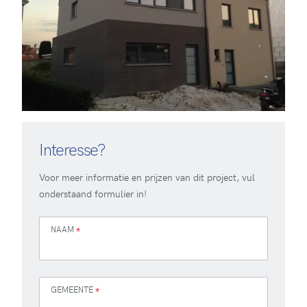
Interesse?
Voor meer informatie en prijzen van dit project, vul
onderstaand formulier in!
NAAM
*
GEMEENTE
*