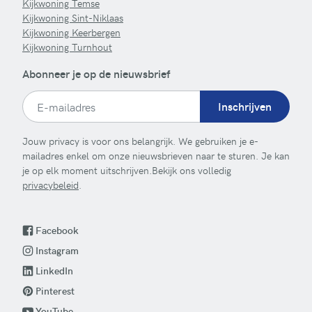
Kijkwoning Temse
Kijkwoning Sint-Niklaas
Kijkwoning Keerbergen
Kijkwoning Turnhout
Abonneer je op de nieuwsbrief
Inschrijven
Jouw privacy is voor ons belangrijk. We gebruiken je e-
mailadres enkel om onze nieuwsbrieven naar te sturen. Je kan
je op elk moment uitschrijven.Bekijk ons volledig
privacybeleid
.
Facebook
Instagram
LinkedIn
Pinterest
YouTube