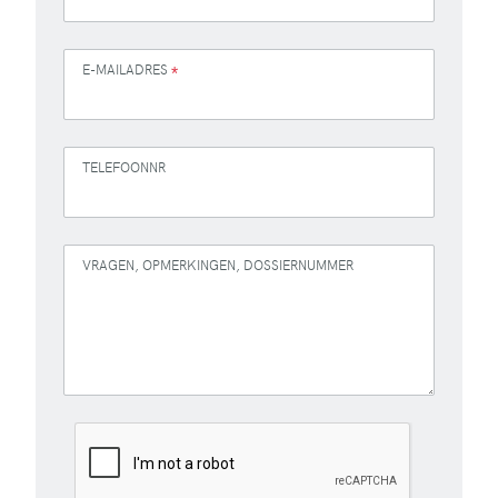
E-MAILADRES
*
TELEFOONNR
VRAGEN, OPMERKINGEN, DOSSIERNUMMER