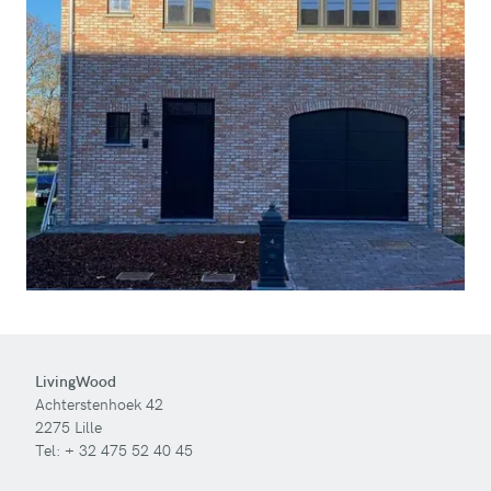
LivingWood
Achterstenhoek 42
2275 Lille
Tel:
+ 32 475 52 40 45