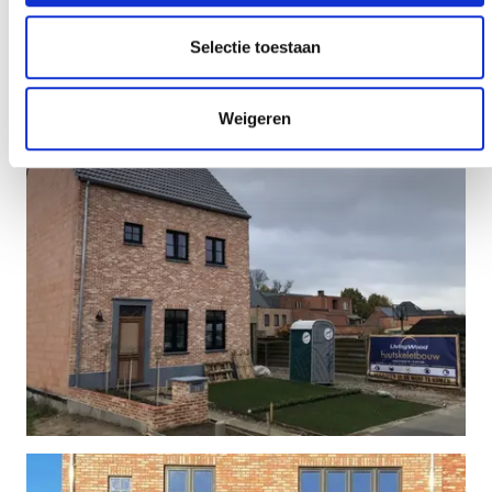
Selectie toestaan
Weigeren