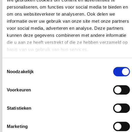
personaliseren, om functies voor social media te bieden en
om ons websiteverkeer te analyseren. Ook delen we
informatie over uw gebruik van onze site met onze partners
voor social media, adverteren en analyse. Deze partners
kunnen deze gegevens combineren met andere informatie
Meer realisaties
die u aan ze heeft verstrekt of die ze hebben verzameld op
basis van uw gebruik van hun services.
Toestemmingsselectie
Noodzakelijk
Voorkeuren
Statistieken
Marketing