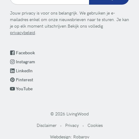
Jouw privacy is voor ons belangrijk. We gebruiken je e-
mailadres enkel om onze nieuwsbrieven naar te sturen. Je kan
je op elk moment uitschrijven.Bekijk ons volledig
privacybeleid
.
Facebook
Instagram
LinkedIn
Pinterest
YouTube
© 2026 LivingWood
Disclaimer
Privacy
Cookies
Webdesign: Robarov