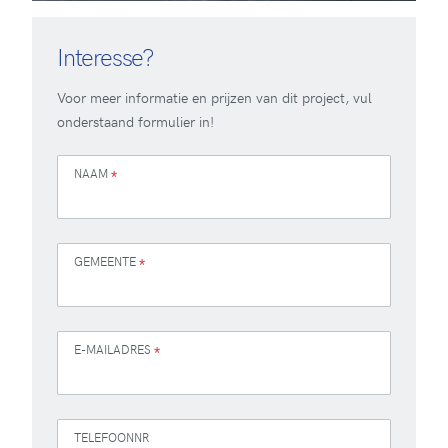
Interesse?
Voor meer informatie en prijzen van dit project, vul
onderstaand formulier in!
NAAM
*
GEMEENTE
*
E-MAILADRES
*
TELEFOONNR