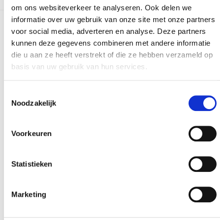
om ons websiteverkeer te analyseren. Ook delen we
informatie over uw gebruik van onze site met onze partners
voor social media, adverteren en analyse. Deze partners
Meer realisaties
kunnen deze gegevens combineren met andere informatie
die u aan ze heeft verstrekt of die ze hebben verzameld op
basis van uw gebruik van hun services.
Toestemmingsselectie
Noodzakelijk
Voorkeuren
Statistieken
Marketing