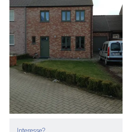
Interesse?