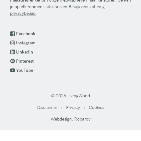
je op elk moment uitschrijven.Bekijk ons volledig
privacybeleid
.
Facebook
Instagram
LinkedIn
Pinterest
YouTube
© 2026 LivingWood
Disclaimer
Privacy
Cookies
Webdesign: Robarov