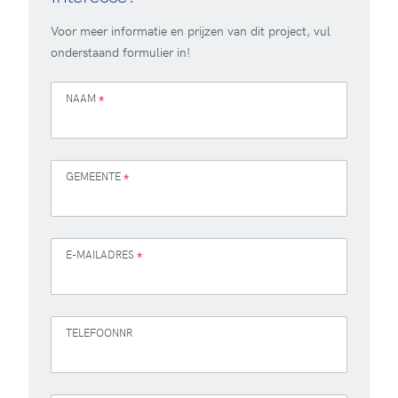
Voor meer informatie en prijzen van dit project, vul
onderstaand formulier in!
NAAM
*
GEMEENTE
*
E-MAILADRES
*
TELEFOONNR