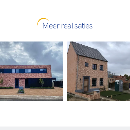
Meer realisaties