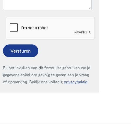
Versturen
Bij het invullen van dit formulier gebruiken we je
gegevens enkel om gevolg te geven aan je vraag
of opmerking. Bekijk ons volledig
privacybeleid
.