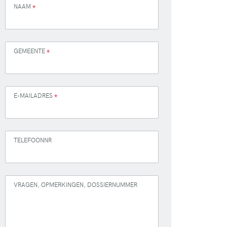
NAAM
*
GEMEENTE
*
E-MAILADRES
*
TELEFOONNR
VRAGEN, OPMERKINGEN, DOSSIERNUMMER