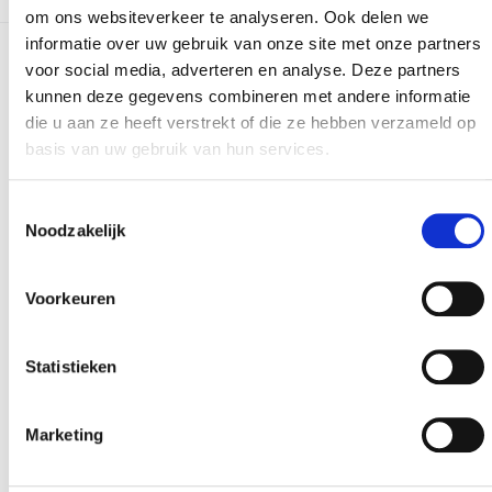
om ons websiteverkeer te analyseren. Ook delen we
informatie over uw gebruik van onze site met onze partners
voor social media, adverteren en analyse. Deze partners
Meer realisaties
kunnen deze gegevens combineren met andere informatie
die u aan ze heeft verstrekt of die ze hebben verzameld op
basis van uw gebruik van hun services.
Toestemmingsselectie
Noodzakelijk
Voorkeuren
Statistieken
Marketing