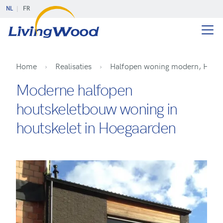
NL
FR
Home
Realisaties
Halfopen woning modern, Hoeg
Moderne halfopen
houtskeletbouw woning in
houtskelet in Hoegaarden