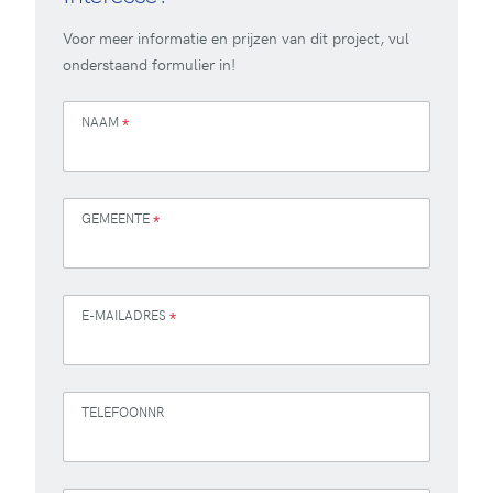
Voor meer informatie en prijzen van dit project, vul
onderstaand formulier in!
NAAM
*
GEMEENTE
*
E-MAILADRES
*
TELEFOONNR