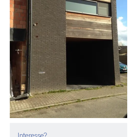
Interesse?