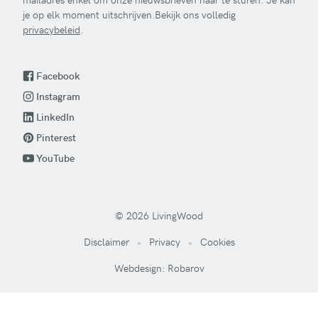
je op elk moment uitschrijven.Bekijk ons volledig
privacybeleid
.
Facebook
Instagram
LinkedIn
Pinterest
YouTube
© 2026 LivingWood
Disclaimer
Privacy
Cookies
Webdesign: Robarov