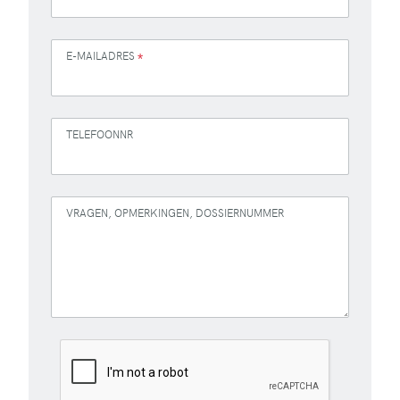
E-MAILADRES
*
TELEFOONNR
VRAGEN, OPMERKINGEN, DOSSIERNUMMER