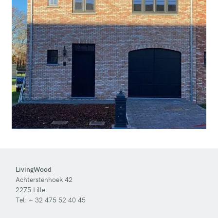
LivingWood
Achterstenhoek 42
2275 Lille
Tel:
+ 32 475 52 40 45