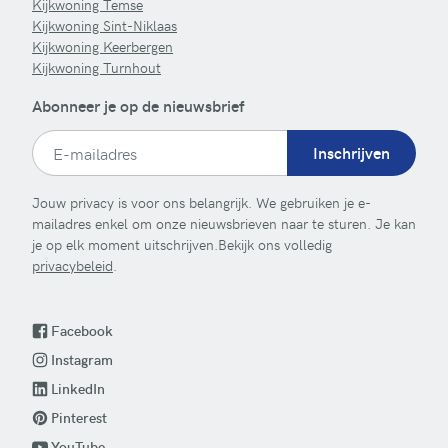
Kijkwoning Temse
Kijkwoning Sint-Niklaas
Kijkwoning Keerbergen
Kijkwoning Turnhout
Abonneer je op de nieuwsbrief
Inschrijven
Jouw privacy is voor ons belangrijk. We gebruiken je e-
mailadres enkel om onze nieuwsbrieven naar te sturen. Je kan
je op elk moment uitschrijven.Bekijk ons volledig
privacybeleid
.
Facebook
Instagram
LinkedIn
Pinterest
YouTube