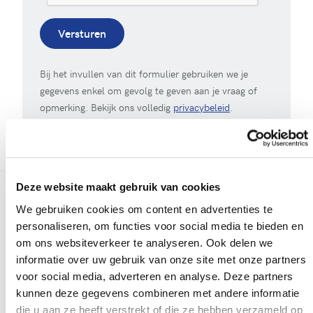
Versturen
Bij het invullen van dit formulier gebruiken we je
gegevens enkel om gevolg te geven aan je vraag of
opmerking. Bekijk ons volledig
privacybeleid
.
Deze website maakt gebruik van cookies
We gebruiken cookies om content en advertenties te
Meer realisaties
personaliseren, om functies voor social media te bieden en
om ons websiteverkeer te analyseren. Ook delen we
informatie over uw gebruik van onze site met onze partners
voor social media, adverteren en analyse. Deze partners
kunnen deze gegevens combineren met andere informatie
die u aan ze heeft verstrekt of die ze hebben verzameld op