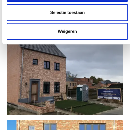
Selectie toestaan
Weigeren