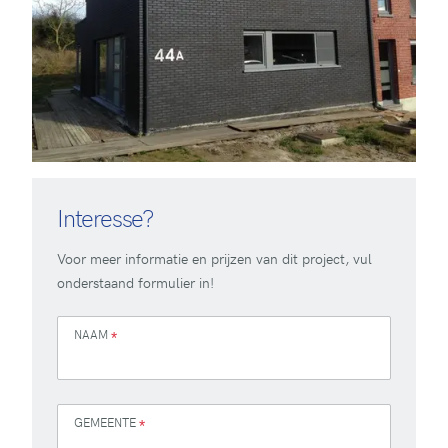
Interesse?
Voor meer informatie en prijzen van dit project, vul
onderstaand formulier in!
NAAM
*
GEMEENTE
*