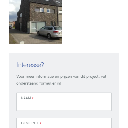
Interesse?
Voor meer informatie en prijzen van dit project, vul
onderstaand formulier in!
NAAM
*
GEMEENTE
*