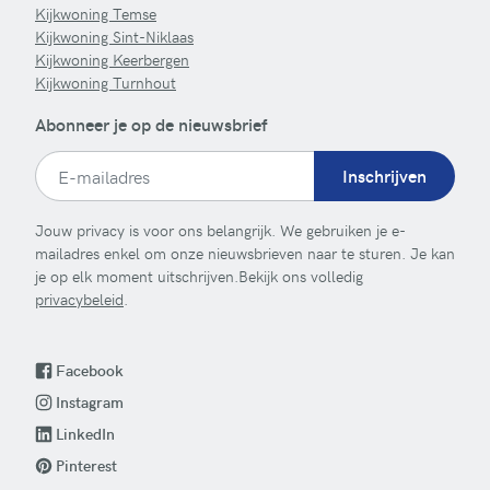
Kijkwoning Temse
Kijkwoning Sint-Niklaas
Kijkwoning Keerbergen
Kijkwoning Turnhout
Abonneer je op de nieuwsbrief
Inschrijven
Jouw privacy is voor ons belangrijk. We gebruiken je e-
mailadres enkel om onze nieuwsbrieven naar te sturen. Je kan
je op elk moment uitschrijven.Bekijk ons volledig
privacybeleid
.
Facebook
Instagram
LinkedIn
Pinterest