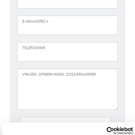
E-MAILADRES
*
TELEFOONNR
VRAGEN, OPMERKINGEN, DOSSIERNUMMER