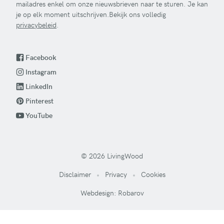
mailadres enkel om onze nieuwsbrieven naar te sturen. Je kan
je op elk moment uitschrijven.Bekijk ons volledig
privacybeleid
.
Facebook
Instagram
LinkedIn
Pinterest
YouTube
© 2026 LivingWood
Disclaimer
Privacy
Cookies
Webdesign: Robarov