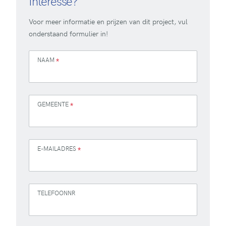
Interesse?
Voor meer informatie en prijzen van dit project, vul
onderstaand formulier in!
NAAM
*
GEMEENTE
*
E-MAILADRES
*
TELEFOONNR