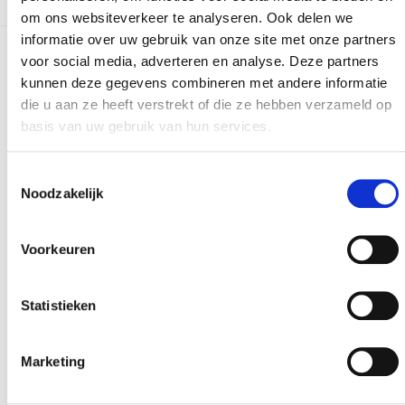
om ons websiteverkeer te analyseren. Ook delen we
informatie over uw gebruik van onze site met onze partners
voor social media, adverteren en analyse. Deze partners
Meer realisaties
kunnen deze gegevens combineren met andere informatie
die u aan ze heeft verstrekt of die ze hebben verzameld op
basis van uw gebruik van hun services.
Toestemmingsselectie
Noodzakelijk
Voorkeuren
Statistieken
Marketing