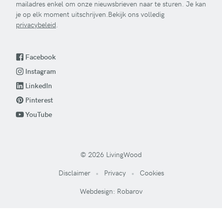
mailadres enkel om onze nieuwsbrieven naar te sturen. Je kan
je op elk moment uitschrijven.Bekijk ons volledig
privacybeleid
.
Facebook
Instagram
LinkedIn
Pinterest
YouTube
© 2026 LivingWood
Disclaimer
Privacy
Cookies
Webdesign: Robarov