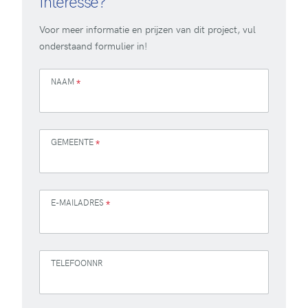
Interesse?
Voor meer informatie en prijzen van dit project, vul
onderstaand formulier in!
NAAM
*
GEMEENTE
*
E-MAILADRES
*
TELEFOONNR