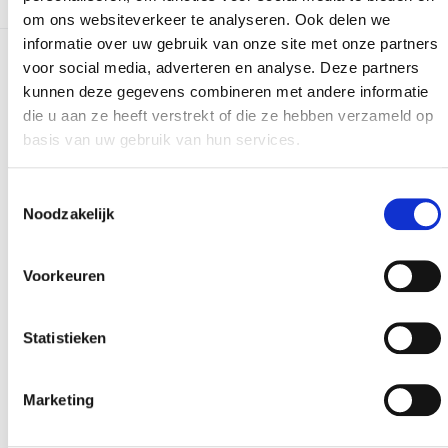
om ons websiteverkeer te analyseren. Ook delen we
informatie over uw gebruik van onze site met onze partners
voor social media, adverteren en analyse. Deze partners
Meer realisaties
kunnen deze gegevens combineren met andere informatie
die u aan ze heeft verstrekt of die ze hebben verzameld op
basis van uw gebruik van hun services.
Toestemmingsselectie
Noodzakelijk
Voorkeuren
Statistieken
Marketing