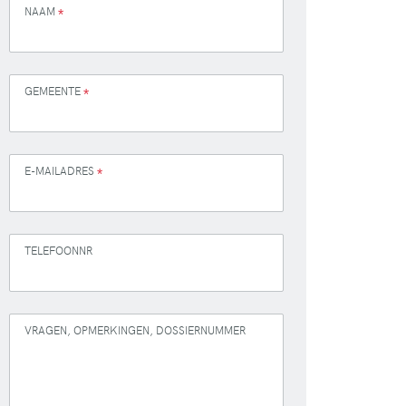
NAAM
*
GEMEENTE
*
E-MAILADRES
*
TELEFOONNR
VRAGEN, OPMERKINGEN, DOSSIERNUMMER