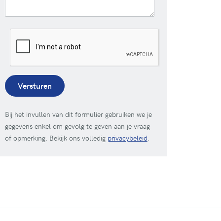
Versturen
Bij het invullen van dit formulier gebruiken we je
gegevens enkel om gevolg te geven aan je vraag
of opmerking. Bekijk ons volledig
privacybeleid
.