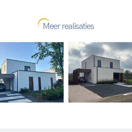
Meer realisaties