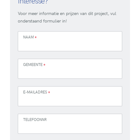
Interesse?
Voor meer informatie en prijzen van dit project, vul
onderstaand formulier in!
NAAM
*
GEMEENTE
*
E-MAILADRES
*
TELEFOONNR