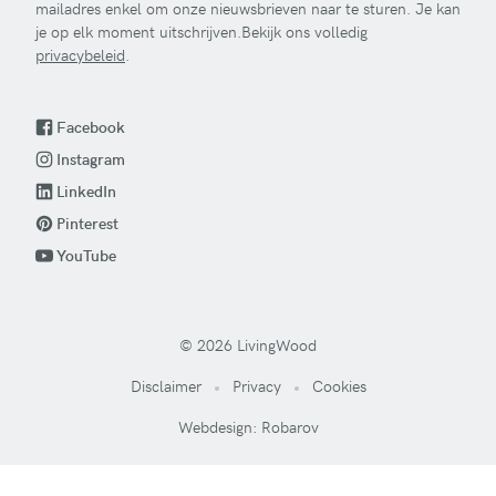
mailadres enkel om onze nieuwsbrieven naar te sturen. Je kan
je op elk moment uitschrijven.Bekijk ons volledig
privacybeleid
.
Facebook
Instagram
LinkedIn
Pinterest
YouTube
© 2026 LivingWood
Disclaimer
Privacy
Cookies
Webdesign: Robarov