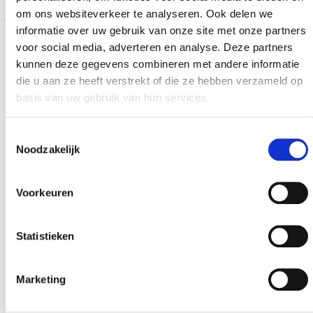
om ons websiteverkeer te analyseren. Ook delen we
informatie over uw gebruik van onze site met onze partners
voor social media, adverteren en analyse. Deze partners
Meer realisaties
kunnen deze gegevens combineren met andere informatie
die u aan ze heeft verstrekt of die ze hebben verzameld op
basis van uw gebruik van hun services.
Toestemmingsselectie
Noodzakelijk
Voorkeuren
Statistieken
Marketing