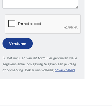
Versturen
Bij het invullen van dit formulier gebruiken we je
gegevens enkel om gevolg te geven aan je vraag
of opmerking. Bekijk ons volledig
privacybeleid
.