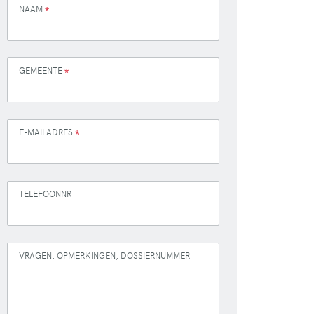
NAAM
*
GEMEENTE
*
E-MAILADRES
*
TELEFOONNR
VRAGEN, OPMERKINGEN, DOSSIERNUMMER