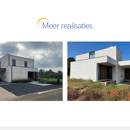
Meer realisaties