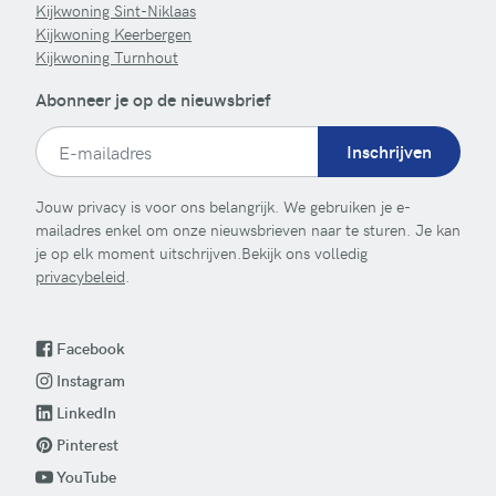
Kijkwoning Sint-Niklaas
Kijkwoning Keerbergen
Kijkwoning Turnhout
Abonneer je op de nieuwsbrief
Inschrijven
Jouw privacy is voor ons belangrijk. We gebruiken je e-
mailadres enkel om onze nieuwsbrieven naar te sturen. Je kan
je op elk moment uitschrijven.Bekijk ons volledig
privacybeleid
.
Facebook
Instagram
LinkedIn
Pinterest
YouTube