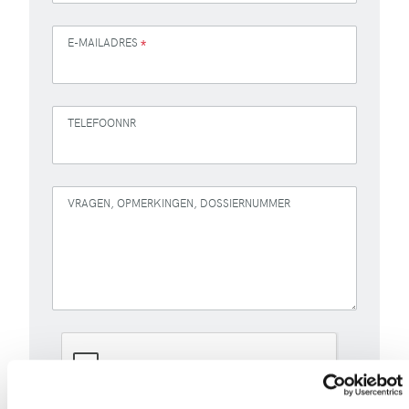
E-MAILADRES
*
TELEFOONNR
VRAGEN, OPMERKINGEN, DOSSIERNUMMER