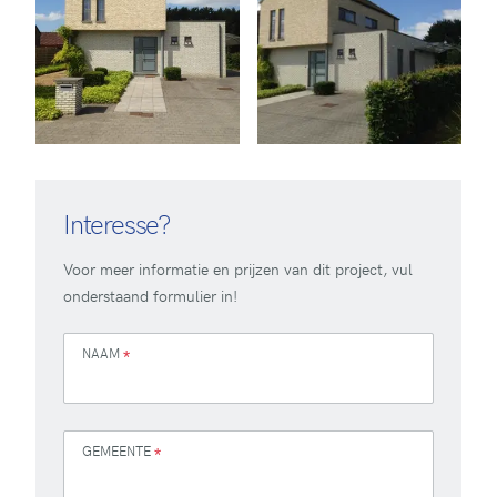
Interesse?
Voor meer informatie en prijzen van dit project, vul
onderstaand formulier in!
NAAM
*
GEMEENTE
*