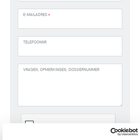
E-MAILADRES
*
TELEFOONNR
VRAGEN, OPMERKINGEN, DOSSIERNUMMER