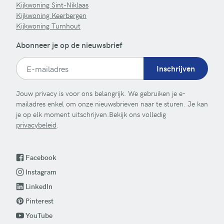
Kijkwoning Sint-Niklaas
Kijkwoning Keerbergen
Kijkwoning Turnhout
Abonneer je op de nieuwsbrief
Inschrijven
Jouw privacy is voor ons belangrijk. We gebruiken je e-
mailadres enkel om onze nieuwsbrieven naar te sturen. Je kan
je op elk moment uitschrijven.Bekijk ons volledig
privacybeleid
.
Facebook
Instagram
LinkedIn
Pinterest
YouTube