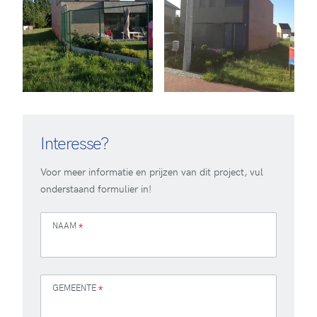
Interesse?
Voor meer informatie en prijzen van dit project, vul
onderstaand formulier in!
NAAM
*
GEMEENTE
*