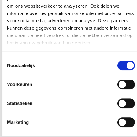
om ons websiteverkeer te analyseren. Ook delen we
informatie over uw gebruik van onze site met onze partners
voor social media, adverteren en analyse. Deze partners
Meer realisaties
kunnen deze gegevens combineren met andere informatie
die u aan ze heeft verstrekt of die ze hebben verzameld op
basis van uw gebruik van hun services.
Toestemmingsselectie
Noodzakelijk
Voorkeuren
Statistieken
Marketing