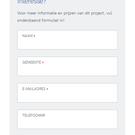
Interesse?
Voor meer informatie en prijzen van dit project, vul
onderstaand formulier in!
NAAM
*
GEMEENTE
*
E-MAILADRES
*
TELEFOONNR