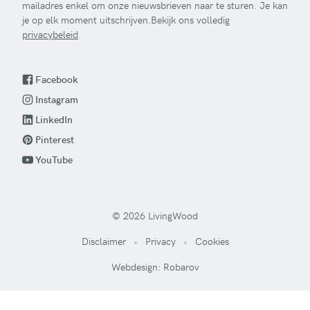
mailadres enkel om onze nieuwsbrieven naar te sturen. Je kan
je op elk moment uitschrijven.Bekijk ons volledig
privacybeleid
.
Facebook
Instagram
LinkedIn
Pinterest
YouTube
© 2026 LivingWood
Disclaimer
Privacy
Cookies
Webdesign: Robarov