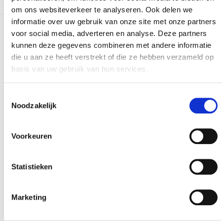
om ons websiteverkeer te analyseren. Ook delen we
informatie over uw gebruik van onze site met onze partners
voor social media, adverteren en analyse. Deze partners
Meer realisaties
kunnen deze gegevens combineren met andere informatie
die u aan ze heeft verstrekt of die ze hebben verzameld op
basis van uw gebruik van hun services.
Toestemmingsselectie
Noodzakelijk
Voorkeuren
Statistieken
Marketing