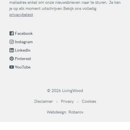
mailadres enkel om onze nieuwsbrieven naar te sturen. Je kan
je op elk moment uitschrijven.Bekijk ons volledig
privacybeleid
.
Facebook
Instagram
LinkedIn
Pinterest
YouTube
© 2026 LivingWood
Disclaimer
Privacy
Cookies
Webdesign: Robarov