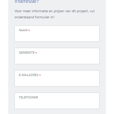
Interesse?
Voor meer informatie en prijzen van dit project, vul
onderstaand formulier in!
NAAM
*
GEMEENTE
*
E-MAILADRES
*
TELEFOONNR