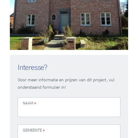
Interesse?
Voor meer informatie en prijzen van dit project, vul
onderstaand formulier in!
NAAM
*
GEMEENTE
*