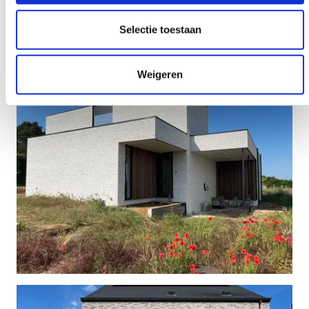
Selectie toestaan
Weigeren