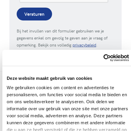
Versturen
Bij het invullen van dit formulier gebruiken we je
gegevens enkel om gevolg te geven aan je vraag of
opmerking. Bekijk ons volledig
privacybeleid
.
Deze website maakt gebruik van cookies
We gebruiken cookies om content en advertenties te
Meer realisaties
personaliseren, om functies voor social media te bieden en
om ons websiteverkeer te analyseren. Ook delen we
informatie over uw gebruik van onze site met onze partners
voor social media, adverteren en analyse. Deze partners
kunnen deze gegevens combineren met andere informatie
die u aan ze heeft verstrekt of die ze hebben verzameld op