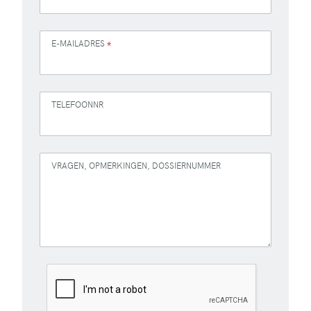
E-MAILADRES
*
TELEFOONNR
VRAGEN, OPMERKINGEN, DOSSIERNUMMER