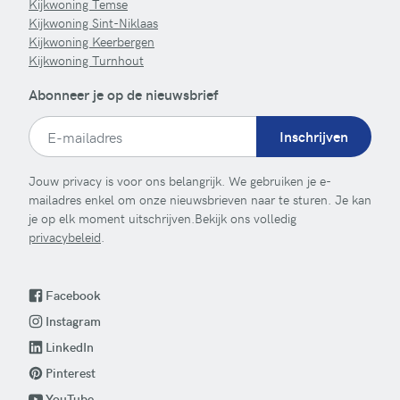
Kijkwoning Temse
Kijkwoning Sint-Niklaas
Kijkwoning Keerbergen
Kijkwoning Turnhout
Abonneer je op de nieuwsbrief
Inschrijven
Jouw privacy is voor ons belangrijk. We gebruiken je e-
mailadres enkel om onze nieuwsbrieven naar te sturen. Je kan
je op elk moment uitschrijven.Bekijk ons volledig
privacybeleid
.
Facebook
Instagram
LinkedIn
Pinterest
YouTube