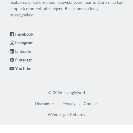
mailadres enkel om onze nieuwsbrieven naar te sturen. Je kan
je op elk moment uitschrijven.Bekijk ons volledig
privacybeleid
.
Facebook
Instagram
LinkedIn
Pinterest
YouTube
© 2026 LivingWood
Disclaimer
Privacy
Cookies
Webdesign: Robarov