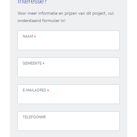
Interesse?
Voor meer informatie en prijzen van dit project, vul
onderstaand formulier in!
NAAM
*
GEMEENTE
*
E-MAILADRES
*
TELEFOONNR