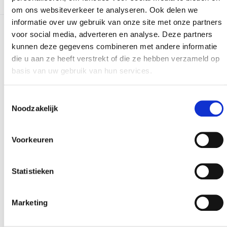
om ons websiteverkeer te analyseren. Ook delen we
informatie over uw gebruik van onze site met onze partners
voor social media, adverteren en analyse. Deze partners
Meer realisaties
kunnen deze gegevens combineren met andere informatie
die u aan ze heeft verstrekt of die ze hebben verzameld op
basis van uw gebruik van hun services.
Toestemmingsselectie
Noodzakelijk
Voorkeuren
Statistieken
Marketing