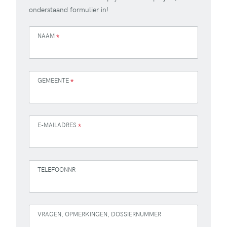
onderstaand formulier in!
NAAM
*
GEMEENTE
*
E-MAILADRES
*
TELEFOONNR
VRAGEN, OPMERKINGEN, DOSSIERNUMMER