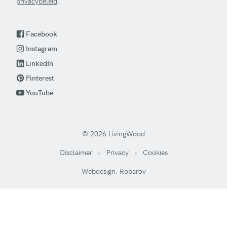
privacybeleid
.
Facebook
Instagram
LinkedIn
Pinterest
YouTube
© 2026 LivingWood
Disclaimer
Privacy
Cookies
Webdesign: Robarov