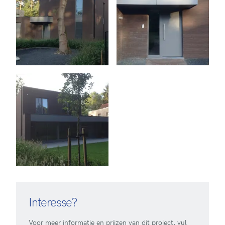
Interesse?
Voor meer informatie en prijzen van dit project, vul