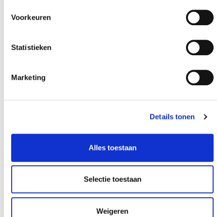
Voorkeuren
Meer realisaties
Statistieken
Marketing
Details tonen
Alles toestaan
Selectie toestaan
Weigeren