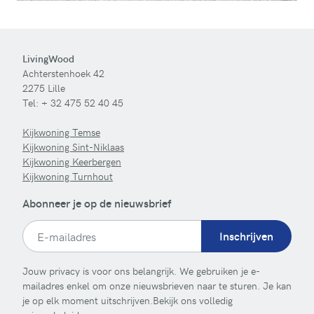
LivingWood
Achterstenhoek 42
2275 Lille
Tel:
+ 32 475 52 40 45
Kijkwoning Temse
Kijkwoning Sint-Niklaas
Kijkwoning Keerbergen
Kijkwoning Turnhout
Abonneer je op de nieuwsbrief
Inschrijven
Jouw privacy is voor ons belangrijk. We gebruiken je e-
mailadres enkel om onze nieuwsbrieven naar te sturen. Je kan
je op elk moment uitschrijven.Bekijk ons volledig