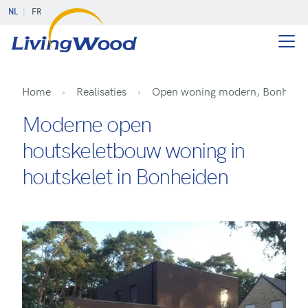
NL
FR
Home
Realisaties
Open woning modern, Bonheid
Moderne open
houtskeletbouw woning in
houtskelet in Bonheiden