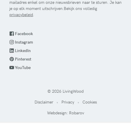
mailadres enkel om onze nieuwsbrieven naar te sturen. Je kan
je op elk moment uitschrijven.Bekijk ons volledig
privacybeleid
.
Facebook
Instagram
LinkedIn
Pinterest
YouTube
© 2026 LivingWood
Disclaimer
Privacy
Cookies
Webdesign: Robarov