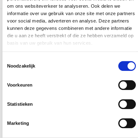
om ons websiteverkeer te analyseren. Ook delen we
informatie over uw gebruik van onze site met onze partners
voor social media, adverteren en analyse. Deze partners
Meer realisaties
kunnen deze gegevens combineren met andere informatie
die u aan ze heeft verstrekt of die ze hebben verzameld op
basis van uw gebruik van hun services.
Toestemmingsselectie
Noodzakelijk
Voorkeuren
Statistieken
Marketing