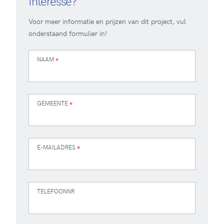
Interesse?
Voor meer informatie en prijzen van dit project, vul
onderstaand formulier in!
NAAM
*
GEMEENTE
*
E-MAILADRES
*
TELEFOONNR