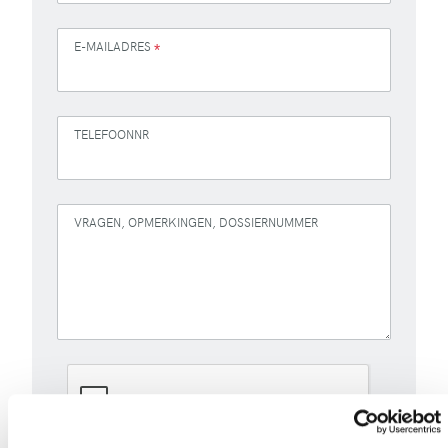
E-MAILADRES
*
TELEFOONNR
VRAGEN, OPMERKINGEN, DOSSIERNUMMER