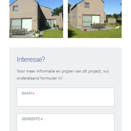
Interesse?
Voor meer informatie en prijzen van dit project, vul
onderstaand formulier in!
NAAM
*
GEMEENTE
*