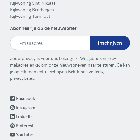
Kijkwoning Sint-Niklaas
Kijkwoning Keerbergen
Kijkwoning Turnhout
Abonneer je op de nieuwsbrief
Inschrijven
Jouw privacy is voor ons belangrijk. We gebruiken je e-
mailadres enkel om onze nieuwsbrieven naar te sturen. Je kan
je op elk moment uitschrijven.Bekijk ons volledig
privacybeleid
.
Facebook
Instagram
LinkedIn
Pinterest
YouTube