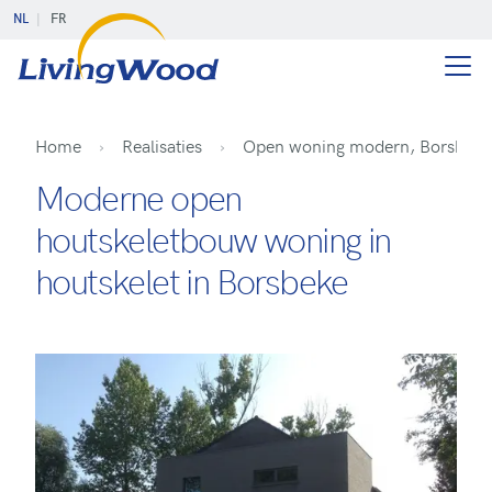
NL
FR
Home
Realisaties
Open woning modern, Borsbeke
Moderne open
houtskeletbouw woning in
houtskelet in Borsbeke