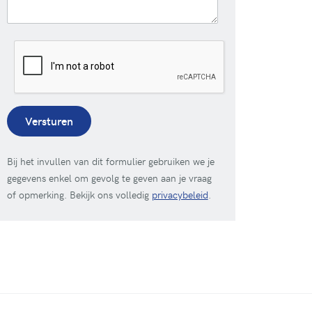
Versturen
Bij het invullen van dit formulier gebruiken we je
gegevens enkel om gevolg te geven aan je vraag
of opmerking. Bekijk ons volledig
privacybeleid
.