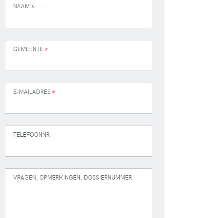
NAAM
*
GEMEENTE
*
E-MAILADRES
*
TELEFOONNR
VRAGEN, OPMERKINGEN, DOSSIERNUMMER