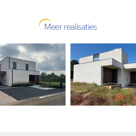
Meer realisaties