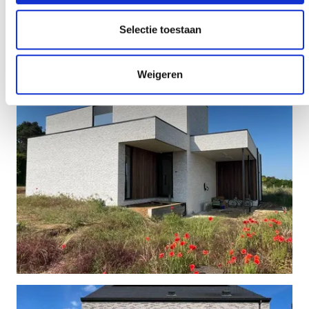
Selectie toestaan
Weigeren