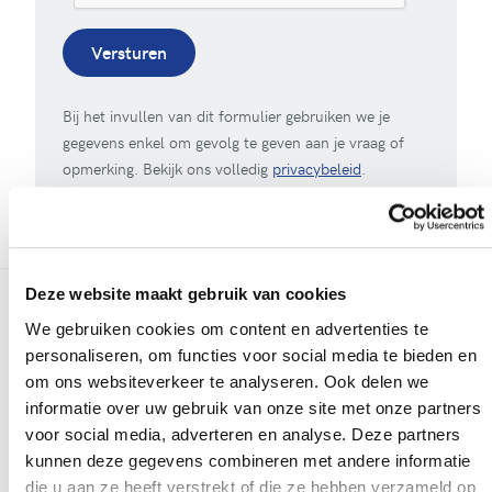
Versturen
Bij het invullen van dit formulier gebruiken we je
gegevens enkel om gevolg te geven aan je vraag of
opmerking. Bekijk ons volledig
privacybeleid
.
Deze website maakt gebruik van cookies
We gebruiken cookies om content en advertenties te
Meer realisaties
personaliseren, om functies voor social media te bieden en
om ons websiteverkeer te analyseren. Ook delen we
informatie over uw gebruik van onze site met onze partners
voor social media, adverteren en analyse. Deze partners
kunnen deze gegevens combineren met andere informatie
die u aan ze heeft verstrekt of die ze hebben verzameld op