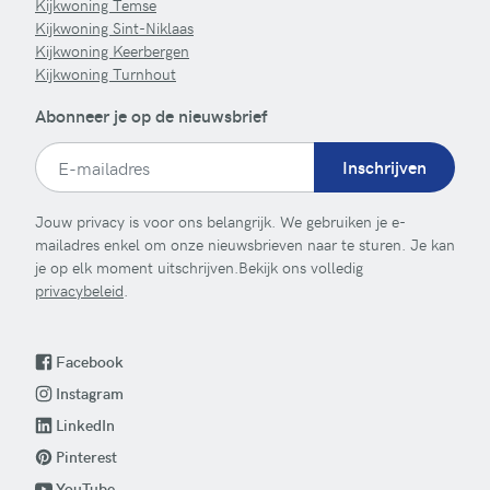
Kijkwoning Temse
Kijkwoning Sint-Niklaas
Kijkwoning Keerbergen
Kijkwoning Turnhout
Abonneer je op de nieuwsbrief
Inschrijven
Jouw privacy is voor ons belangrijk. We gebruiken je e-
mailadres enkel om onze nieuwsbrieven naar te sturen. Je kan
je op elk moment uitschrijven.Bekijk ons volledig
privacybeleid
.
Facebook
Instagram
LinkedIn
Pinterest
YouTube