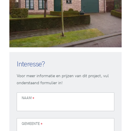
Interesse?
Voor meer informatie en prijzen van dit project, vul
onderstaand formulier in!
NAAM
*
GEMEENTE
*