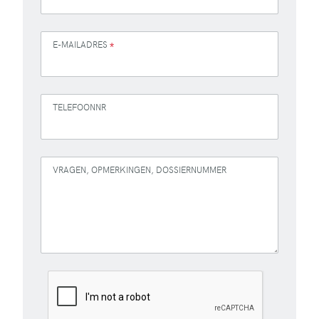
E-MAILADRES
*
TELEFOONNR
VRAGEN, OPMERKINGEN, DOSSIERNUMMER