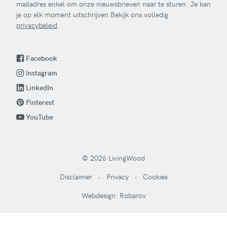
mailadres enkel om onze nieuwsbrieven naar te sturen. Je kan
je op elk moment uitschrijven.Bekijk ons volledig
privacybeleid
.
Facebook
Instagram
LinkedIn
Pinterest
YouTube
© 2026 LivingWood
Disclaimer
Privacy
Cookies
Webdesign: Robarov