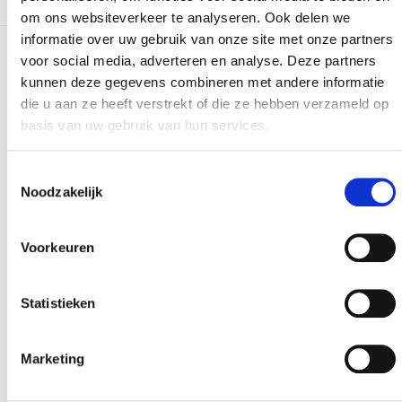
om ons websiteverkeer te analyseren. Ook delen we
informatie over uw gebruik van onze site met onze partners
voor social media, adverteren en analyse. Deze partners
Meer realisaties
kunnen deze gegevens combineren met andere informatie
die u aan ze heeft verstrekt of die ze hebben verzameld op
basis van uw gebruik van hun services.
Toestemmingsselectie
Noodzakelijk
Voorkeuren
Statistieken
Marketing