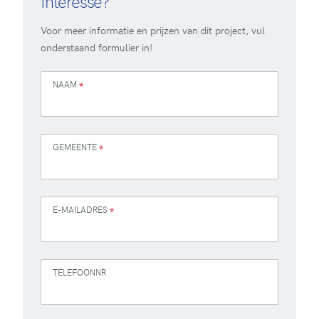
Interesse?
Voor meer informatie en prijzen van dit project, vul
onderstaand formulier in!
NAAM
*
GEMEENTE
*
E-MAILADRES
*
TELEFOONNR