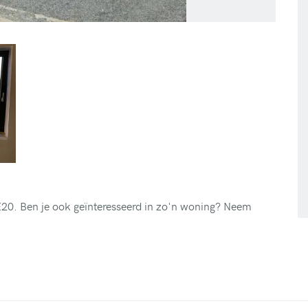
20. Ben je ook geïnteresseerd in zo'n woning? Neem