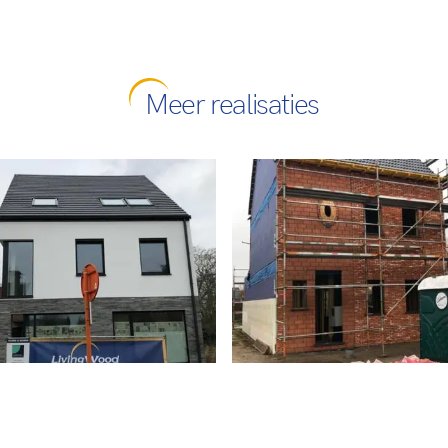
Meer realisaties