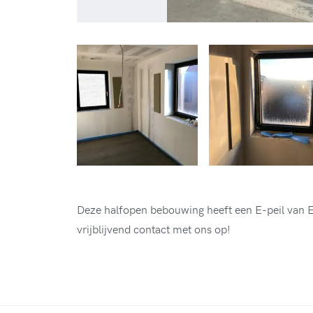
Deze halfopen bebouwing heeft een E-peil van E
vrijblijvend contact met ons op!