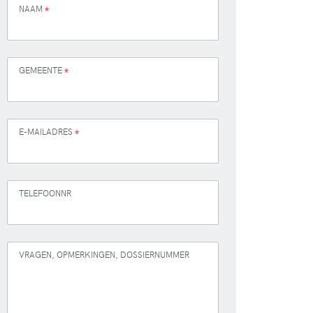
NAAM
*
GEMEENTE
*
E-MAILADRES
*
TELEFOONNR
VRAGEN, OPMERKINGEN, DOSSIERNUMMER