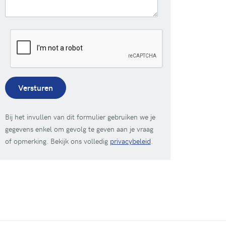
Versturen
Bij het invullen van dit formulier gebruiken we je
gegevens enkel om gevolg te geven aan je vraag
of opmerking. Bekijk ons volledig
privacybeleid
.