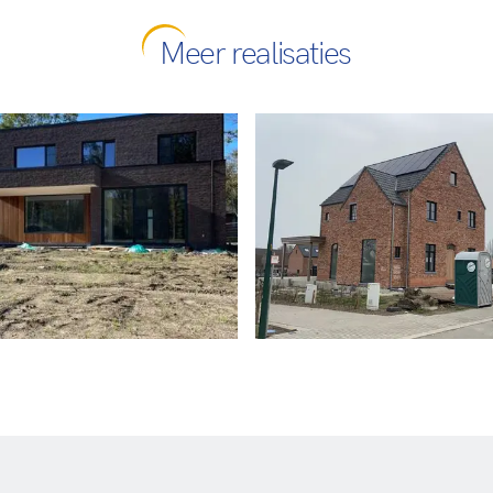
Meer realisaties