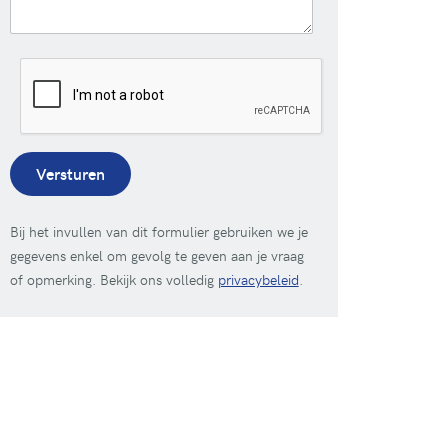
Versturen
Bij het invullen van dit formulier gebruiken we je
gegevens enkel om gevolg te geven aan je vraag
of opmerking. Bekijk ons volledig
privacybeleid
.