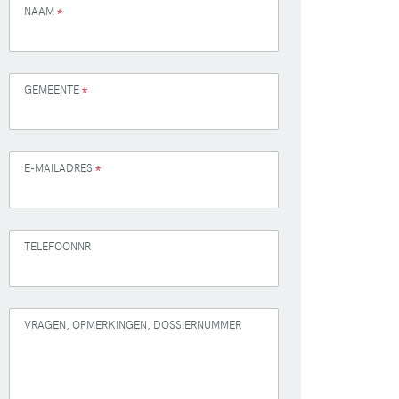
NAAM
*
GEMEENTE
*
E-MAILADRES
*
TELEFOONNR
VRAGEN, OPMERKINGEN, DOSSIERNUMMER