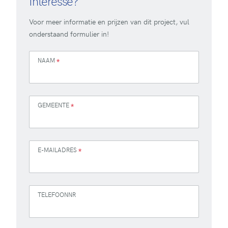
Interesse?
Voor meer informatie en prijzen van dit project, vul
onderstaand formulier in!
NAAM
*
GEMEENTE
*
E-MAILADRES
*
TELEFOONNR