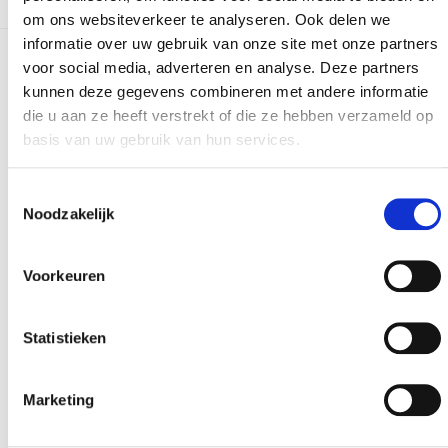
om ons websiteverkeer te analyseren. Ook delen we
informatie over uw gebruik van onze site met onze partners
voor social media, adverteren en analyse. Deze partners
Meer realisaties
kunnen deze gegevens combineren met andere informatie
die u aan ze heeft verstrekt of die ze hebben verzameld op
basis van uw gebruik van hun services.
Toestemmingsselectie
Noodzakelijk
Voorkeuren
Statistieken
Marketing