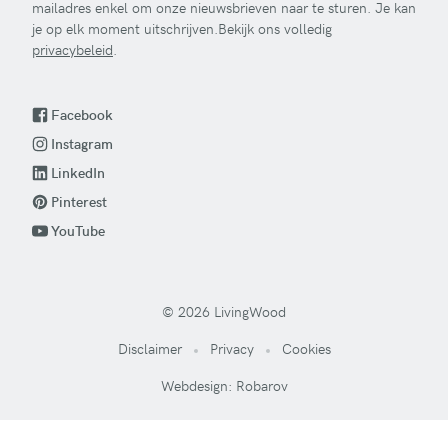
mailadres enkel om onze nieuwsbrieven naar te sturen. Je kan
je op elk moment uitschrijven.Bekijk ons volledig
privacybeleid
.
Facebook
Instagram
LinkedIn
Pinterest
YouTube
© 2026 LivingWood
Disclaimer
Privacy
Cookies
Webdesign: Robarov