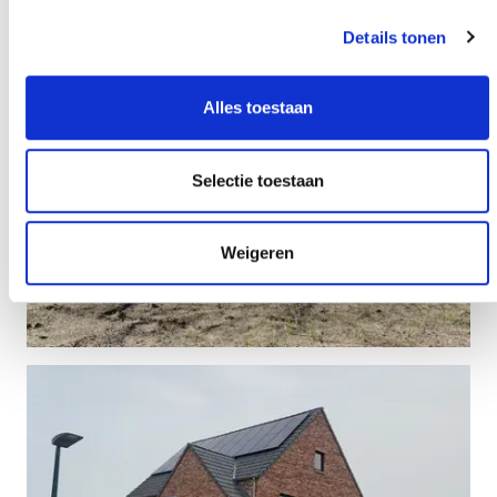
Details tonen
Alles toestaan
Selectie toestaan
Weigeren