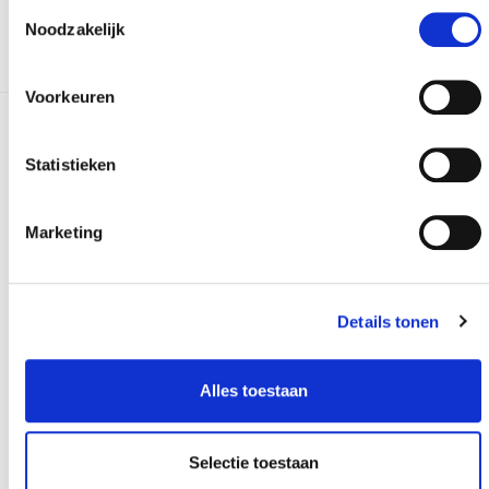
Toestemmingsselectie
Noodzakelijk
Voorkeuren
Meer realisaties
Statistieken
Marketing
Details tonen
Alles toestaan
Selectie toestaan