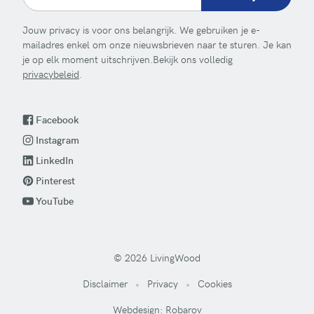
Jouw privacy is voor ons belangrijk. We gebruiken je e-
mailadres enkel om onze nieuwsbrieven naar te sturen. Je kan
je op elk moment uitschrijven.Bekijk ons volledig
privacybeleid
.
Facebook
Instagram
LinkedIn
Pinterest
YouTube
© 2026 LivingWood
Disclaimer
Privacy
Cookies
Webdesign: Robarov