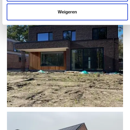
Weigeren