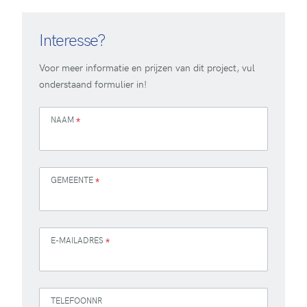
Interesse?
Voor meer informatie en prijzen van dit project, vul
onderstaand formulier in!
NAAM
*
GEMEENTE
*
E-MAILADRES
*
TELEFOONNR