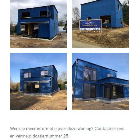
Wens je meer informatie over deze woning? Contacteer ons
en vermeld dossiernummer 25.