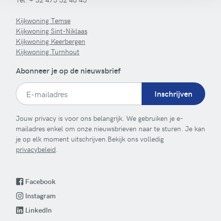
Kijkwoning Temse
Kijkwoning Sint-Niklaas
Kijkwoning Keerbergen
Kijkwoning Turnhout
Abonneer je op de nieuwsbrief
Inschrijven
Jouw privacy is voor ons belangrijk. We gebruiken je e-
mailadres enkel om onze nieuwsbrieven naar te sturen. Je kan
je op elk moment uitschrijven.Bekijk ons volledig
privacybeleid
.
Facebook
Instagram
LinkedIn