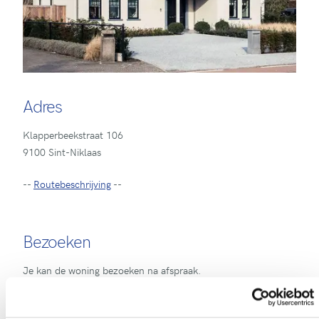
Adres
Klapperbeekstraat 106
9100 Sint-Niklaas
--
Routebeschrijving
--
Bezoeken
Je kan de woning bezoeken na afspraak.