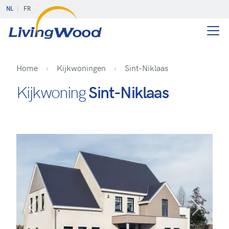
NL
FR
Home
Kijkwoningen
Sint-Niklaas
Kijkwoning
Sint-Niklaas