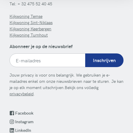
Tel:
+ 32 475 52 40 45
Kijkwoning Temse
Kijkwoning Sint-Niklaas
Kijkwoning Keerbergen
Kijkwoning Turnhout
Abonneer je op de nieuwsbrief
Inschrijven
Jouw privacy is voor ons belangrijk. We gebruiken je e-
mailadres enkel om onze nieuwsbrieven naar te sturen. Je kan
je op elk moment uitschrijven.Bekijk ons volledig
privacybeleid
.
Facebook
Instagram
LinkedIn