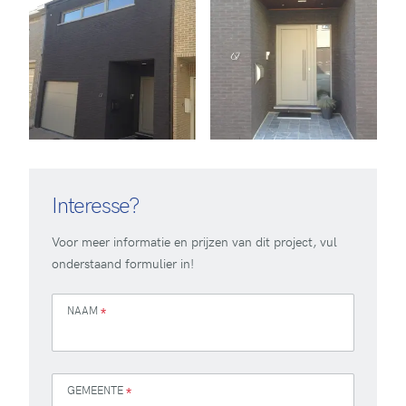
Interesse?
Voor meer informatie en prijzen van dit project, vul
onderstaand formulier in!
NAAM
*
GEMEENTE
*