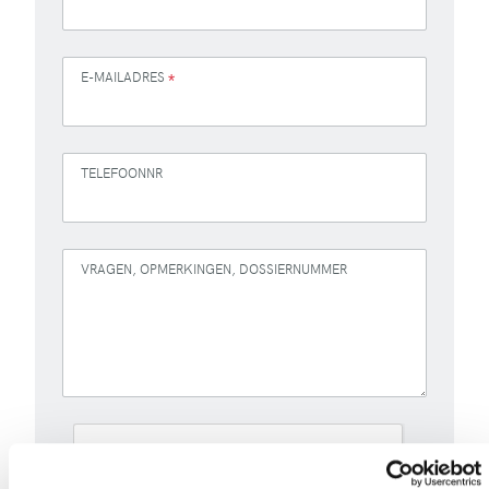
E-MAILADRES
*
TELEFOONNR
VRAGEN, OPMERKINGEN, DOSSIERNUMMER