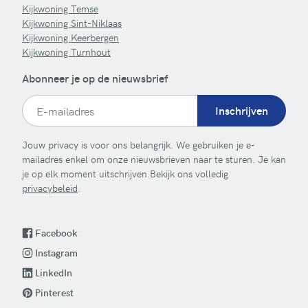
Kijkwoning Temse
Kijkwoning Sint-Niklaas
Kijkwoning Keerbergen
Kijkwoning Turnhout
Abonneer je op de nieuwsbrief
Inschrijven
Jouw privacy is voor ons belangrijk. We gebruiken je e-
mailadres enkel om onze nieuwsbrieven naar te sturen. Je kan
je op elk moment uitschrijven.Bekijk ons volledig
privacybeleid
.
Facebook
Instagram
LinkedIn
Pinterest