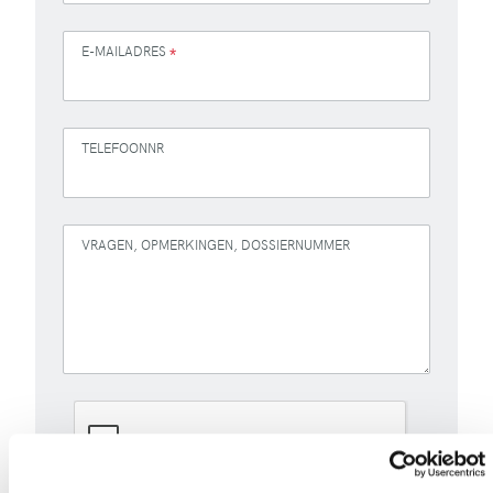
E-MAILADRES
*
TELEFOONNR
VRAGEN, OPMERKINGEN, DOSSIERNUMMER