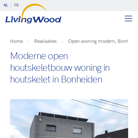
NL
FR
Home
Realisaties
Open woning modern, Bonheid
Moderne open
houtskeletbouw woning in
houtskelet in Bonheiden