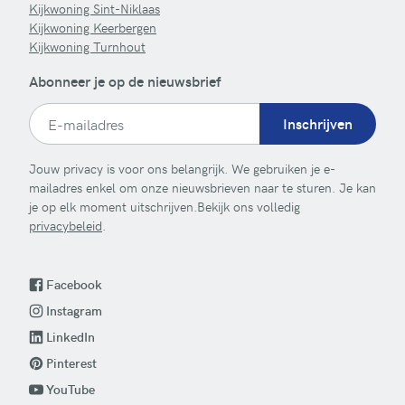
Kijkwoning Sint-Niklaas
Kijkwoning Keerbergen
Kijkwoning Turnhout
Abonneer je op de nieuwsbrief
Inschrijven
Jouw privacy is voor ons belangrijk. We gebruiken je e-
mailadres enkel om onze nieuwsbrieven naar te sturen. Je kan
je op elk moment uitschrijven.Bekijk ons volledig
privacybeleid
.
Facebook
Instagram
LinkedIn
Pinterest
YouTube