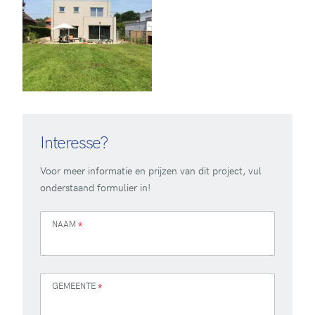
Interesse?
Voor meer informatie en prijzen van dit project, vul
onderstaand formulier in!
NAAM
*
GEMEENTE
*