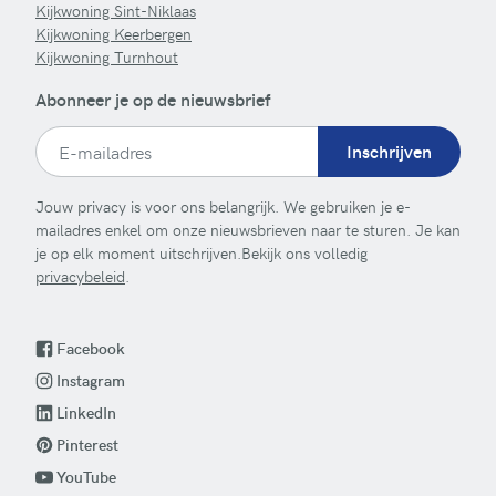
Kijkwoning Sint-Niklaas
Kijkwoning Keerbergen
Kijkwoning Turnhout
Abonneer je op de nieuwsbrief
Inschrijven
Jouw privacy is voor ons belangrijk. We gebruiken je e-
mailadres enkel om onze nieuwsbrieven naar te sturen. Je kan
je op elk moment uitschrijven.Bekijk ons volledig
privacybeleid
.
Facebook
Instagram
LinkedIn
Pinterest
YouTube