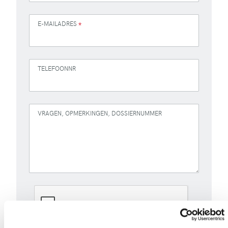
E-MAILADRES
*
TELEFOONNR
VRAGEN, OPMERKINGEN, DOSSIERNUMMER