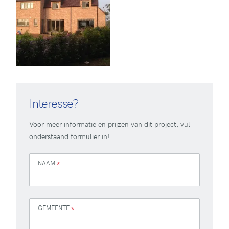
Interesse?
Voor meer informatie en prijzen van dit project, vul
onderstaand formulier in!
NAAM
*
GEMEENTE
*