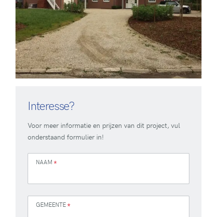
Interesse?
Voor meer informatie en prijzen van dit project, vul
onderstaand formulier in!
NAAM
*
GEMEENTE
*