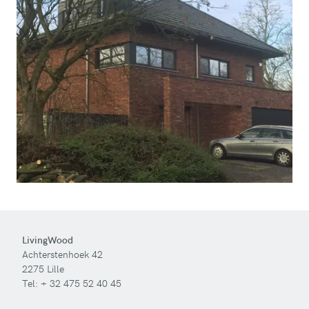
LivingWood
Achterstenhoek 42
2275 Lille
Tel:
+ 32 475 52 40 45