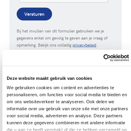
Versturen
Bij het invullen van dit formulier gebruiken we je
gegevens enkel om gevolg te geven aan je vraag of
opmerking. Bekijk ons volledig
privacybeleid
.
Deze website maakt gebruik van cookies
We gebruiken cookies om content en advertenties te
Meer realisaties
personaliseren, om functies voor social media te bieden en
om ons websiteverkeer te analyseren. Ook delen we
informatie over uw gebruik van onze site met onze partners
voor social media, adverteren en analyse. Deze partners
kunnen deze gegevens combineren met andere informatie
die u aan ze heeft verstrekt of die ze hebben verzameld op