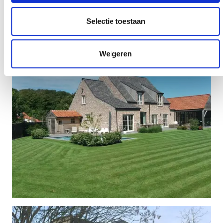
Selectie toestaan
Weigeren