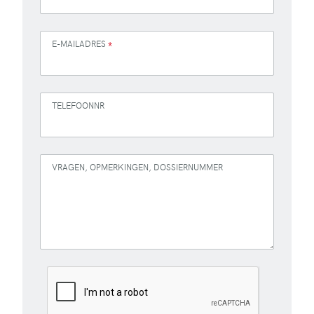
E-MAILADRES
*
TELEFOONNR
VRAGEN, OPMERKINGEN, DOSSIERNUMMER