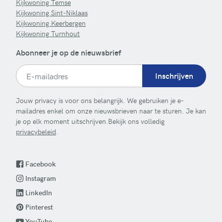
Kijkwoning Temse
Kijkwoning Sint-Niklaas
Kijkwoning Keerbergen
Kijkwoning Turnhout
Abonneer je op de nieuwsbrief
Inschrijven
Jouw privacy is voor ons belangrijk. We gebruiken je e-
mailadres enkel om onze nieuwsbrieven naar te sturen. Je kan
je op elk moment uitschrijven.Bekijk ons volledig
privacybeleid
.
Facebook
Instagram
LinkedIn
Pinterest
YouTube