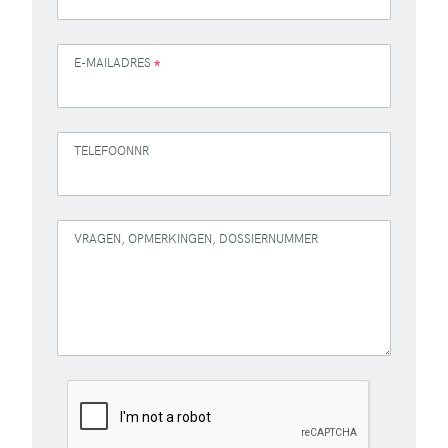
E-MAILADRES
*
TELEFOONNR
VRAGEN, OPMERKINGEN, DOSSIERNUMMER