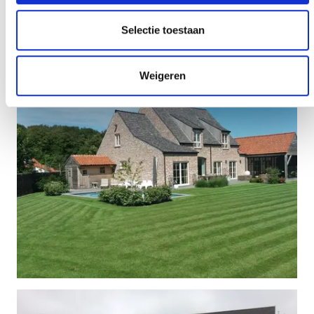
Selectie toestaan
Weigeren