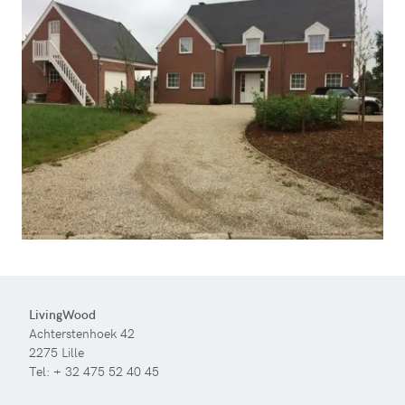
LivingWood
Achterstenhoek 42
2275 Lille
Tel:
+ 32 475 52 40 45