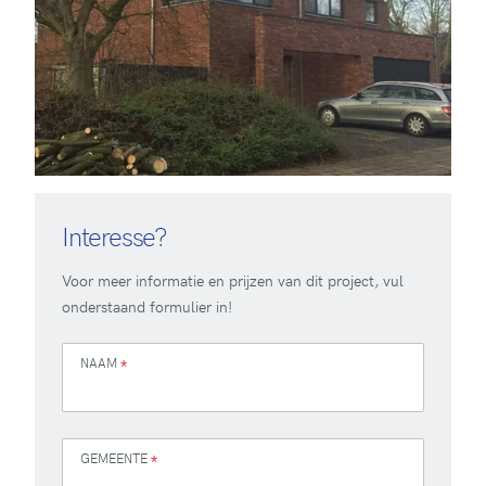
Interesse?
Voor meer informatie en prijzen van dit project, vul
onderstaand formulier in!
NAAM
*
GEMEENTE
*