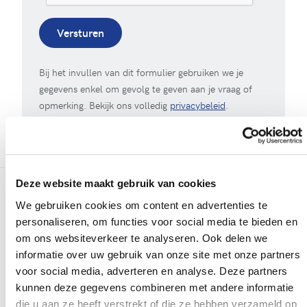
Versturen
Bij het invullen van dit formulier gebruiken we je
gegevens enkel om gevolg te geven aan je vraag of
opmerking. Bekijk ons volledig
privacybeleid
.
Deze website maakt gebruik van cookies
We gebruiken cookies om content en advertenties te
Meer realisaties
personaliseren, om functies voor social media te bieden en
om ons websiteverkeer te analyseren. Ook delen we
informatie over uw gebruik van onze site met onze partners
voor social media, adverteren en analyse. Deze partners
kunnen deze gegevens combineren met andere informatie
die u aan ze heeft verstrekt of die ze hebben verzameld op