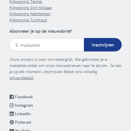
Kijkwoning Temse
Kijkwoning Sint-Niklaas
Kijkwoning Keerbergen
Kijkwoning Turnhout
Abonneer je op de nieuwsbrief
Inschrijven
Jouw privacy is voor ons belangrijk. We gebruiken je e-
mailadres enkel om onze nieuwsbrieven naar te sturen. Je kan
je op elk moment uitschrijven.Bekijk ons volledig
privacybeleid
.
Facebook
Instagram
LinkedIn
Pinterest
YouTube