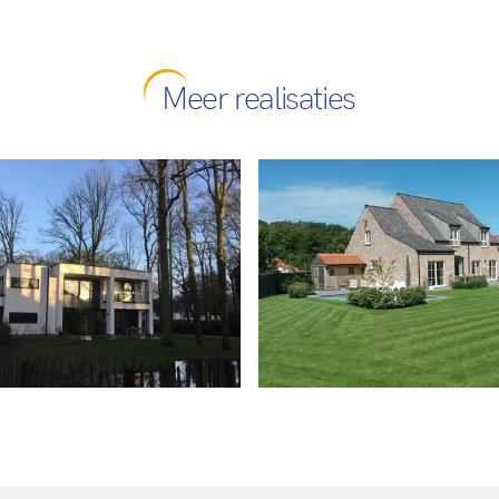
Meer realisaties