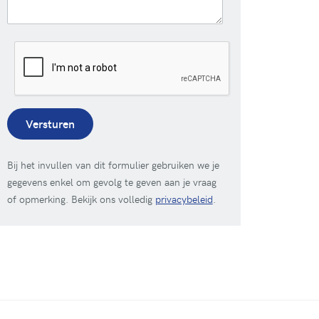
Versturen
Bij het invullen van dit formulier gebruiken we je
gegevens enkel om gevolg te geven aan je vraag
of opmerking. Bekijk ons volledig
privacybeleid
.