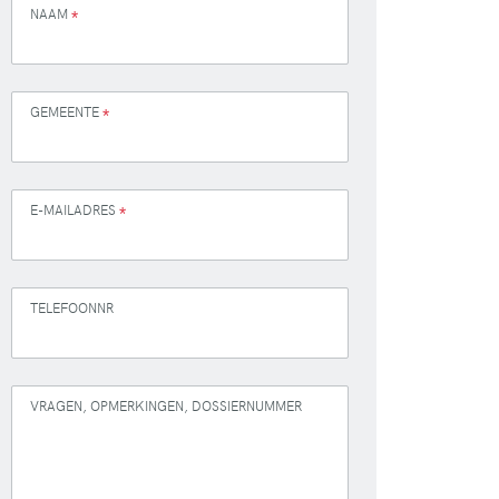
NAAM
*
GEMEENTE
*
E-MAILADRES
*
TELEFOONNR
VRAGEN, OPMERKINGEN, DOSSIERNUMMER