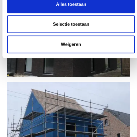
Alles toestaan
Selectie toestaan
Weigeren