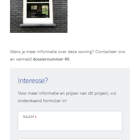
Wens je meer informatie over deze woning? Contacteer ons
en vermeld
dossiernummer 40
.
Interesse?
Voor meer informatie en prijzen van dit project, vul
onderstaand formulier in!
NAAM
*