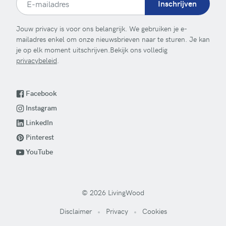
Inschrijven
Jouw privacy is voor ons belangrijk. We gebruiken je e-
mailadres enkel om onze nieuwsbrieven naar te sturen. Je kan
je op elk moment uitschrijven.Bekijk ons volledig
privacybeleid
.
Facebook
Instagram
LinkedIn
Pinterest
YouTube
© 2026 LivingWood
Disclaimer
Privacy
Cookies