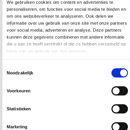
opmerking. Bekijk ons volledig
privacybeleid
.
We gebruiken cookies om content en advertenties te
personaliseren, om functies voor social media te bieden en
om ons websiteverkeer te analyseren. Ook delen we
informatie over uw gebruik van onze site met onze partners
voor social media, adverteren en analyse. Deze partners
kunnen deze gegevens combineren met andere informatie
die u aan ze heeft verstrekt of die ze hebben verzameld op
Meer realisaties
basis van uw gebruik van hun services.
Toestemmingsselectie
Noodzakelijk
Voorkeuren
Statistieken
Marketing