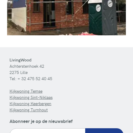
LivingWood
Achterstenhoek 42
2275 Lille
Tel:
+ 32 475 52 40 45
Kijkwoning Temse
Kijkwoning Sint-Niklaas
Kijkwoning Keerbergen
Kijkwoning Turnhout
Abonneer je op de nieuwsbrief